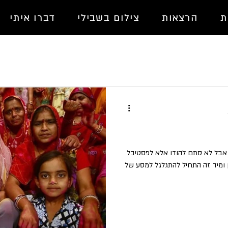
ת
הרצאות
צילום בשבילי
דברו איתי
, אבל לא סתם להודו אלא לפסטיבל
ן ומיד זה התחיל להתגלגל למסע של