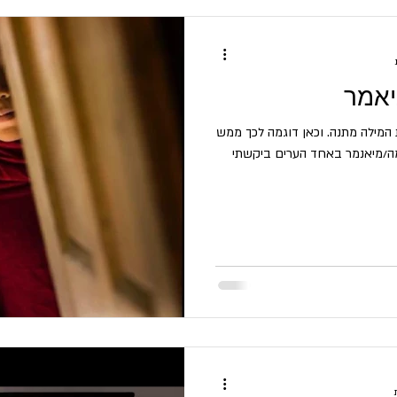
יאמר
המילה מתנה. וכאן דוגמה לכך ממש
רמה/מיאנמר באחד הערים ביקשתי