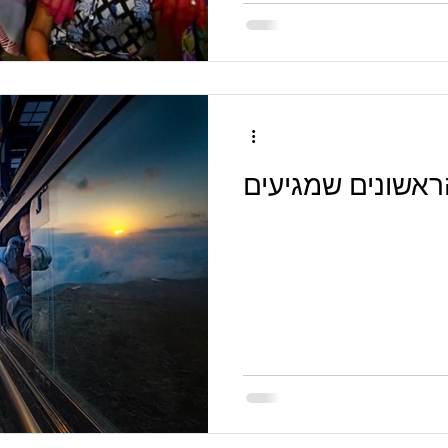
אשונים שמגיעים