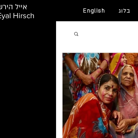
אייל הירש
בלוג
English
Eyal Hirsch