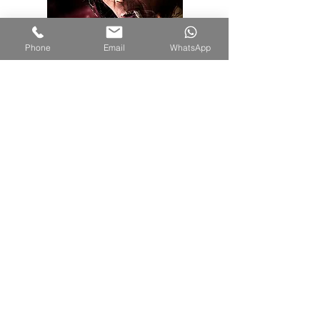
Phone
Email
WhatsApp
לגלריית התמונות