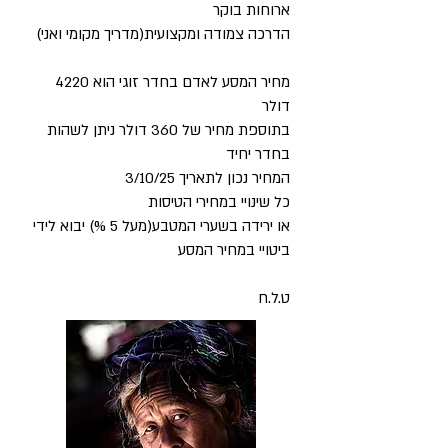
ארוחות בוקר
הדרכה צמודה ומקצועית(מדריך מקומי ואני)
מחיר המסע לאדם בחדר זוגי הוא 4220
דולר
בתוספת מחיר של 360 דולר ניתן לשהות
בחדר יחיד
המחיר נכון לתאריך 3/10/25
כל שינויי במחירי הטיסות
או ירידה בשערי המטבע(מעל 5 %) יבוא לידי
ביטויי במחיר המסע
ט.ל.ח