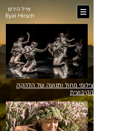
אייל הירש
Eyal Hirsch
צילומי מחול ותנועה של הלהקה
הקיבוצית