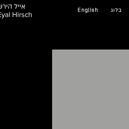
אייל הירש
בלוג
English
Eyal Hirsch