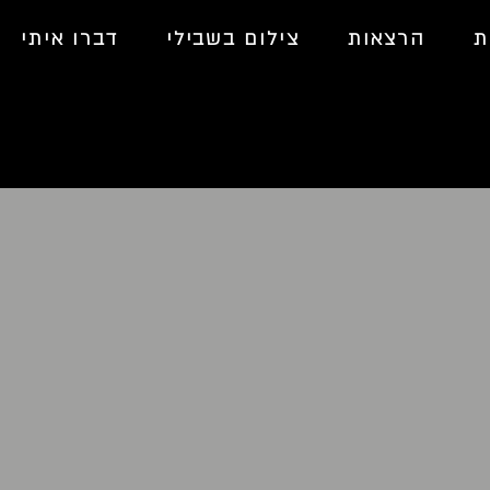
ת
הרצאות
צילום בשבילי
דברו איתי