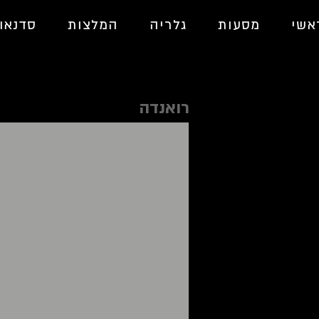
אשי
מסעות
גלריה
המלצות
סדנאו
רואנדה