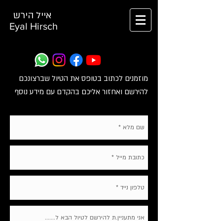
אייל הירש
Eyal Hirsch
מוזמנים לכתוב בטופס את הטיול שברצונכם
להירשם ואחזור אליכם בהקדם עם מידע נוסף