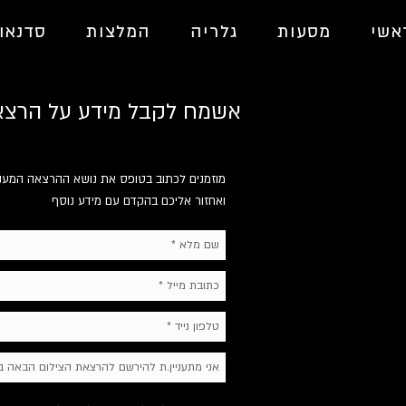
אשי
מסעות
גלריה
המלצות
סדנאו
אשמח לקבל מידע על הרצאו
מוזמנים לכתוב בטופס את נושא ההרצאה המעניי
ואחזור אליכם בהקדם עם מידע נוסף