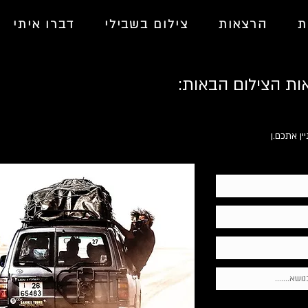
ת
הרצאות
צילום בשבילי
דברו איתי
ת הצילום הבאות:
ן אתכם.ן