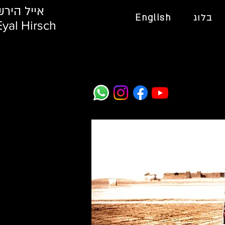
אייל הירש
בלוג
English
Eyal Hirsch